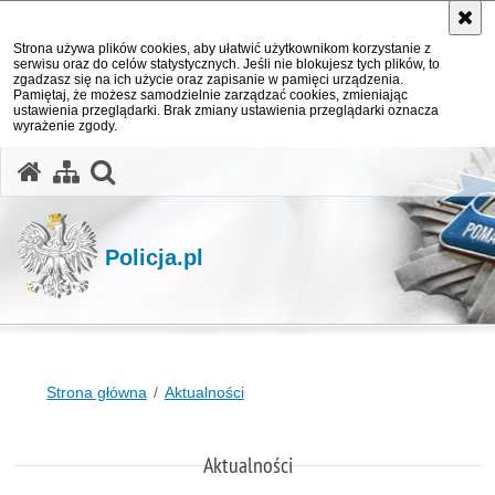
Strona używa plików cookies, aby ułatwić użytkownikom korzystanie z
serwisu oraz do celów statystycznych. Jeśli nie blokujesz tych plików, to
zgadzasz się na ich użycie oraz zapisanie w pamięci urządzenia.
Pamiętaj, że możesz samodzielnie zarządzać cookies, zmieniając
ustawienia przeglądarki. Brak zmiany ustawienia przeglądarki oznacza
wyrażenie zgody.
otwórz wyszukiwarkę
Policja.pl
Strona główna
Aktualności
Aktualności