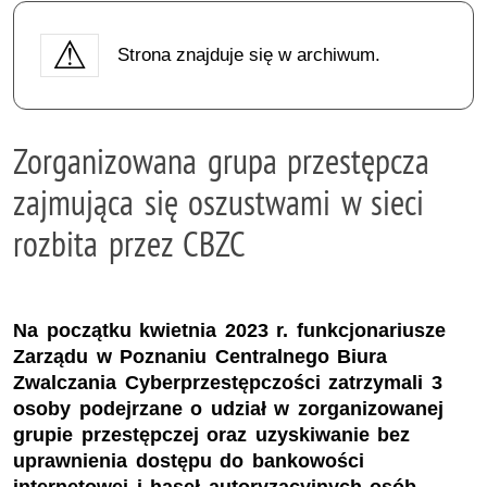
Strona znajduje się w archiwum.
Zorganizowana grupa przestępcza
zajmująca się oszustwami w sieci
rozbita przez CBZC
Na początku kwietnia 2023 r. funkcjonariusze
Zarządu w Poznaniu Centralnego Biura
Zwalczania Cyberprzestępczości zatrzymali 3
osoby podejrzane o udział w zorganizowanej
grupie przestępczej oraz uzyskiwanie bez
uprawnienia dostępu do bankowości