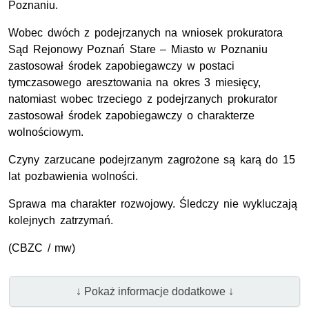
Poznaniu.
Wobec dwóch z podejrzanych na wniosek prokuratora
Sąd Rejonowy Poznań Stare – Miasto w Poznaniu
zastosował środek zapobiegawczy w postaci
tymczasowego aresztowania na okres 3 miesięcy,
natomiast wobec trzeciego z podejrzanych prokurator
zastosował środek zapobiegawczy o charakterze
wolnościowym.
Czyny zarzucane podejrzanym zagrożone są karą do 15
lat pozbawienia wolności.
Sprawa ma charakter rozwojowy. Śledczy nie wykluczają
kolejnych zatrzymań.
(
CBZC
/ mw)
↓ Pokaż informacje dodatkowe ↓