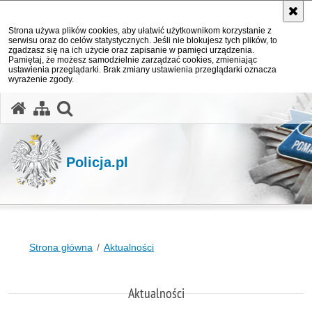
Strona używa plików cookies, aby ułatwić użytkownikom korzystanie z
serwisu oraz do celów statystycznych. Jeśli nie blokujesz tych plików, to
zgadzasz się na ich użycie oraz zapisanie w pamięci urządzenia.
Pamiętaj, że możesz samodzielnie zarządzać cookies, zmieniając
ustawienia przeglądarki. Brak zmiany ustawienia przeglądarki oznacza
wyrażenie zgody.
otwórz wyszukiwarkę
Policja.pl
Strona główna
Aktualności
Aktualności