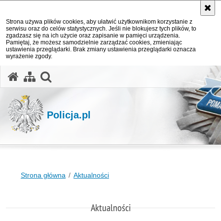
Strona używa plików cookies, aby ułatwić użytkownikom korzystanie z
serwisu oraz do celów statystycznych. Jeśli nie blokujesz tych plików, to
zgadzasz się na ich użycie oraz zapisanie w pamięci urządzenia.
Pamiętaj, że możesz samodzielnie zarządzać cookies, zmieniając
ustawienia przeglądarki. Brak zmiany ustawienia przeglądarki oznacza
wyrażenie zgody.
otwórz wyszukiwarkę
Policja.pl
Strona główna
Aktualności
Aktualności