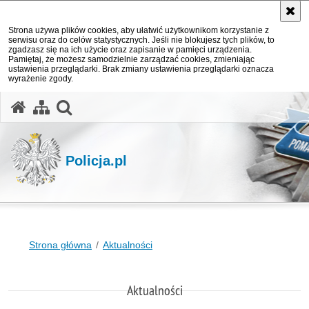
Strona używa plików cookies, aby ułatwić użytkownikom korzystanie z
serwisu oraz do celów statystycznych. Jeśli nie blokujesz tych plików, to
zgadzasz się na ich użycie oraz zapisanie w pamięci urządzenia.
Pamiętaj, że możesz samodzielnie zarządzać cookies, zmieniając
ustawienia przeglądarki. Brak zmiany ustawienia przeglądarki oznacza
wyrażenie zgody.
otwórz wyszukiwarkę
Policja.pl
Strona główna
Aktualności
Aktualności