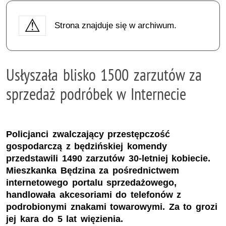
Strona znajduje się w archiwum.
Usłyszała blisko 1500 zarzutów za
sprzedaż podróbek w Internecie
Policjanci zwalczający przestępczość
gospodarczą z będzińskiej komendy
przedstawili 1490 zarzutów 30-letniej kobiecie.
Mieszkanka Będzina za pośrednictwem
internetowego portalu sprzedażowego,
handlowała akcesoriami do telefonów z
podrobionymi znakami towarowymi. Za to grozi
jej kara do 5 lat więzienia.