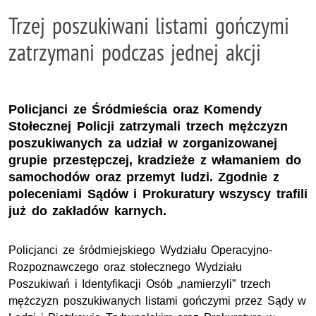
Trzej poszukiwani listami gończymi
zatrzymani podczas jednej akcji
Policjanci ze Śródmieścia oraz Komendy
Stołecznej Policji zatrzymali trzech mężczyzn
poszukiwanych za udział w zorganizowanej
grupie przestępczej, kradzieże z włamaniem do
samochodów oraz przemyt ludzi. Zgodnie z
poleceniami Sądów i Prokuratury wszyscy trafili
już do zakładów karnych.
Policjanci ze śródmiejskiego Wydziału Operacyjno-
Rozpoznawczego oraz stołecznego Wydziału
Poszukiwań i Identyfikacji Osób „namierzyli” trzech
mężczyzn poszukiwanych listami gończymi przez Sądy w