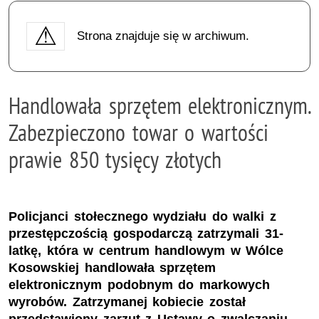
Strona znajduje się w archiwum.
Handlowała sprzętem elektronicznym.
Zabezpieczono towar o wartości
prawie 850 tysięcy złotych
Policjanci stołecznego wydziału do walki z
przestępczością gospodarczą zatrzymali 31-
latkę, która w centrum handlowym w Wólce
Kosowskiej handlowała sprzętem
elektronicznym podobnym do markowych
wyrobów. Zatrzymanej kobiecie został