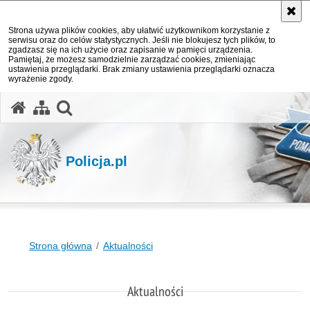
Strona używa plików cookies, aby ułatwić użytkownikom korzystanie z
serwisu oraz do celów statystycznych. Jeśli nie blokujesz tych plików, to
zgadzasz się na ich użycie oraz zapisanie w pamięci urządzenia.
Pamiętaj, że możesz samodzielnie zarządzać cookies, zmieniając
ustawienia przeglądarki. Brak zmiany ustawienia przeglądarki oznacza
wyrażenie zgody.
otwórz wyszukiwarkę
Policja.pl
Strona główna
Aktualności
Aktualności