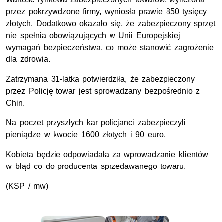
przez pokrzywdzone firmy, wyniosła prawie 850 tysięcy
złotych. Dodatkowo okazało się, że zabezpieczony sprzęt
nie spełnia obowiązujących w Unii Europejskiej
wymagań bezpieczeństwa, co może stanowić zagrożenie
dla zdrowia.
Zatrzymana 31-latka potwierdziła, że zabezpieczony
przez Policję towar jest sprowadzany bezpośrednio z
Chin.
Na poczet przyszłych kar policjanci zabezpieczyli
pieniądze w kwocie 1600 złotych i 90 euro.
Kobieta będzie odpowiadała za wprowadzanie klientów
w błąd co do producenta sprzedawanego towaru.
(
KSP
/ mw)