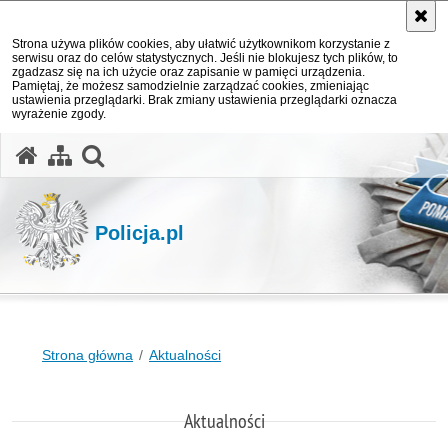
Strona używa plików cookies, aby ułatwić użytkownikom korzystanie z
serwisu oraz do celów statystycznych. Jeśli nie blokujesz tych plików, to
zgadzasz się na ich użycie oraz zapisanie w pamięci urządzenia.
Pamiętaj, że możesz samodzielnie zarządzać cookies, zmieniając
ustawienia przeglądarki. Brak zmiany ustawienia przeglądarki oznacza
wyrażenie zgody.
otwórz wyszukiwarkę
Policja.pl
Strona główna
Aktualności
Aktualności