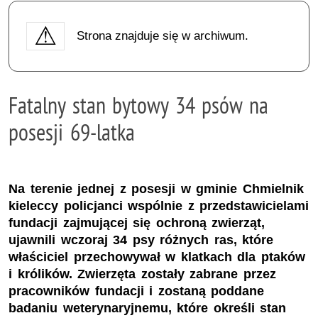
Strona znajduje się w archiwum.
Fatalny stan bytowy 34 psów na
posesji 69-latka
Na terenie jednej z posesji w gminie Chmielnik
kieleccy policjanci wspólnie z przedstawicielami
fundacji zajmującej się ochroną zwierząt,
ujawnili wczoraj 34 psy różnych ras, które
właściciel przechowywał w klatkach dla ptaków
i królików. Zwierzęta zostały zabrane przez
pracowników fundacji i zostaną poddane
badaniu weterynaryjnemu, które określi stan