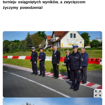
turnieju osiągniętych wyników, a zwycięzcom
życzymy powodzenia!