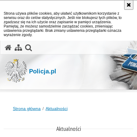
Strona używa plików cookies, aby ułatwić użytkownikom korzystanie z
serwisu oraz do celów statystycznych. Jeśli nie blokujesz tych plików, to
zgadzasz się na ich użycie oraz zapisanie w pamięci urządzenia.
Pamiętaj, że możesz samodzielnie zarządzać cookies, zmieniając
ustawienia przeglądarki. Brak zmiany ustawienia przeglądarki oznacza
wyrażenie zgody.
otwórz wyszukiwarkę
Policja.pl
Strona główna
Aktualności
Aktualności