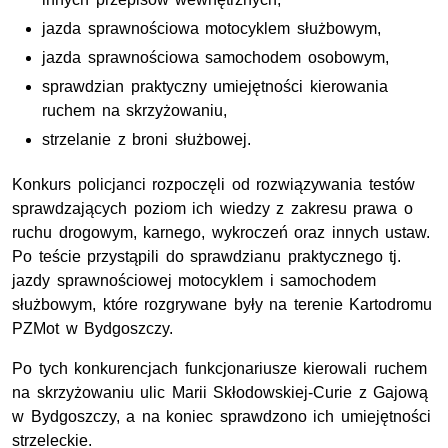
jazda sprawnościowa motocyklem służbowym,
jazda sprawnościowa samochodem osobowym,
sprawdzian praktyczny umiejętności kierowania
ruchem na skrzyżowaniu,
strzelanie z broni służbowej.
Konkurs policjanci rozpoczęli od rozwiązywania testów
sprawdzających poziom ich wiedzy z zakresu prawa o
ruchu drogowym, karnego, wykroczeń oraz innych ustaw.
Po teście przystąpili do sprawdzianu praktycznego tj.
jazdy sprawnościowej motocyklem i samochodem
służbowym, które rozgrywane były na terenie Kartodromu
PZMot w Bydgoszczy.
Po tych konkurencjach funkcjonariusze kierowali ruchem
na skrzyżowaniu ulic Marii Skłodowskiej-Curie z Gajową
w Bydgoszczy, a na koniec sprawdzono ich umiejętności
strzeleckie.