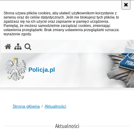
Strona używa plików cookies, aby ułatwić użytkownikom korzystanie z
serwisu oraz do celów statystycznych. Jeśli nie blokujesz tych plików, to
zgadzasz się na ich użycie oraz zapisanie w pamięci urządzenia.
Pamiętaj, że możesz samodzielnie zarządzać cookies, zmieniając
ustawienia przeglądarki. Brak zmiany ustawienia przeglądarki oznacza
wyrażenie zgody.
otwórz wyszukiwarkę
Policja.pl
Strona główna
Aktualności
Aktualności