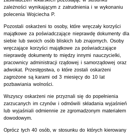
zależności wynikającym z zatrudnienia i w wykonaniu
polecenia Wojciecha P.
Pozostali oskarżeni to osoby, które wręczały korzyści
majątkowe za poświadczające nieprawdę dokumenty dla
siebie lub swoich osób bliskich lub znajomych. Osoby
wręczające korzyści majątkowe za poświadczające
nieprawdę dokumenty to między innymi nauczycielki,
pracownicy administracji rządowej i samorządowej oraz
adwokat. Przestępstwa, o które zostali oskarżeni
zagrożone są karami od 3 miesięcy do 10 lat
pozbawiania wolności.
Wszyscy oskarżeni nie przyznali się do popełnienia
zarzucanych im czynów i odmówili składania wyjaśnień
lub wyjaśniali odmiennie ze zgromadzonym materiałem
dowodowym.
Oprócz tych 40 osób, w stosunku do których kierowany