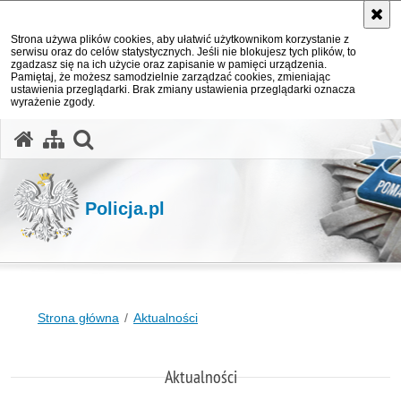
Strona używa plików cookies, aby ułatwić użytkownikom korzystanie z
serwisu oraz do celów statystycznych. Jeśli nie blokujesz tych plików, to
zgadzasz się na ich użycie oraz zapisanie w pamięci urządzenia.
Pamiętaj, że możesz samodzielnie zarządzać cookies, zmieniając
ustawienia przeglądarki. Brak zmiany ustawienia przeglądarki oznacza
wyrażenie zgody.
otwórz wyszukiwarkę
Policja.pl
Strona główna
Aktualności
Aktualności