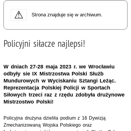
Strona znajduje się w archiwum.
Policyjni siłacze najlepsi!
W dniach 27-28 maja 2023 r. we Wrocławiu
odbyły sie IX Mistrzostwa Polski Służb
Mundurowych w Wyciskaniu Sztangi Leżąc.
Reprezentacja Polskiej Policji w Sportach
Siłowych trzeci raz z rzędu zdobyła drużynowe
Mistrzostwo Polski!
Policyjna drużyna dzieliła podium z 16 Dywizją
Zmechanizowaną Wojska Polskiego oraz