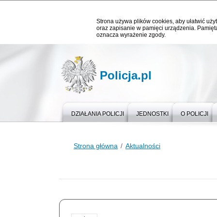
Strona używa plików cookies, aby ułatwić użyt
oraz zapisanie w pamięci urządzenia. Pamięta
oznacza wyrażenie zgody.
Policja.pl
DZIAŁANIA POLICJI
JEDNOSTKI
O POLICJI
Strona główna
Aktualności