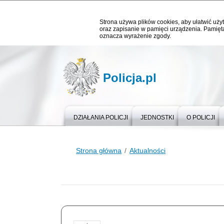
Strona używa plików cookies, aby ułatwić użyt
oraz zapisanie w pamięci urządzenia. Pamięta
oznacza wyrażenie zgody.
Policja.pl
DZIAŁANIA POLICJI
JEDNOSTKI
O POLICJI
Strona główna
Aktualności