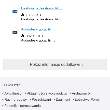
Deskrypcja tekstowa filmu
13.68 KB
Deskrypcja tekstowa filmu
Audiodeskrypcja filmu
382.43 KB
Audiodeskrypcja filmu
↓ Pokaż informacje dodatkowe ↓
Działania Policji
Aktualności
Aktualności z województw
Archiwum X
Ruch drogowy
Poszukiwani
Zaginieni
Lotnictwo Policji
Polemiki i sprostowania