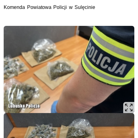
Komenda Powiatowa Policji w Sulęcinie