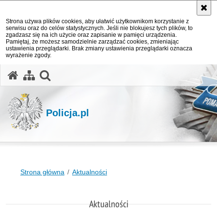
Strona używa plików cookies, aby ułatwić użytkownikom korzystanie z
serwisu oraz do celów statystycznych. Jeśli nie blokujesz tych plików, to
zgadzasz się na ich użycie oraz zapisanie w pamięci urządzenia.
Pamiętaj, że możesz samodzielnie zarządzać cookies, zmieniając
ustawienia przeglądarki. Brak zmiany ustawienia przeglądarki oznacza
wyrażenie zgody.
otwórz wyszukiwarkę
Policja.pl
Strona główna
Aktualności
Aktualności