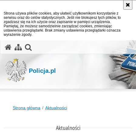
Strona używa plików cookies, aby ułatwić użytkownikom korzystanie z
serwisu oraz do celów statystycznych. Jeśli nie blokujesz tych plików, to
zgadzasz się na ich użycie oraz zapisanie w pamięci urządzenia.
Pamiętaj, że możesz samodzielnie zarządzać cookies, zmieniając
ustawienia przeglądarki. Brak zmiany ustawienia przeglądarki oznacza
wyrażenie zgody.
otwórz wyszukiwarkę
Policja.pl
Strona główna
Aktualności
Aktualności