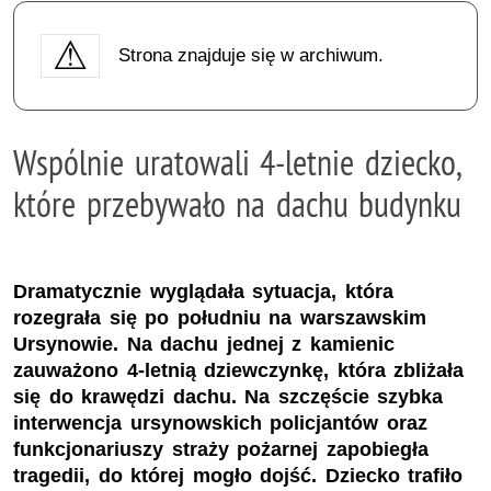
Strona znajduje się w archiwum.
Wspólnie uratowali 4-letnie dziecko,
które przebywało na dachu budynku
Dramatycznie wyglądała sytuacja, która
rozegrała się po południu na warszawskim
Ursynowie. Na dachu jednej z kamienic
zauważono 4-letnią dziewczynkę, która zbliżała
się do krawędzi dachu. Na szczęście szybka
interwencja ursynowskich policjantów oraz
funkcjonariuszy straży pożarnej zapobiegła
tragedii, do której mogło dojść. Dziecko trafiło