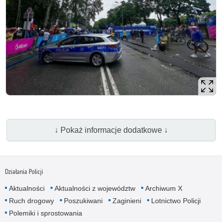
↓ Pokaż informacje dodatkowe ↓
Działania Policji
Aktualności
Aktualności z województw
Archiwum X
Ruch drogowy
Poszukiwani
Zaginieni
Lotnictwo Policji
Polemiki i sprostowania