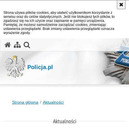
Strona używa plików cookies, aby ułatwić użytkownikom korzystanie z
serwisu oraz do celów statystycznych. Jeśli nie blokujesz tych plików, to
zgadzasz się na ich użycie oraz zapisanie w pamięci urządzenia.
Pamiętaj, że możesz samodzielnie zarządzać cookies, zmieniając
ustawienia przeglądarki. Brak zmiany ustawienia przeglądarki oznacza
wyrażenie zgody.
otwórz wyszukiwarkę
Policja.pl
Strona główna
Aktualności
Aktualności