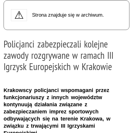
Strona znajduje się w archiwum.
Policjanci zabezpieczali kolejne
zawody rozgrywane w ramach III
Igrzysk Europejskich w Krakowie
Krakowscy policjanci wspomagani przez
funkcjonariuszy z innych województw
kontynuują działania związane z
zabezpieczaniem imprez sportowych
odbywających się na terenie Krakowa, w
związku z trwającymi III Igrzyskami