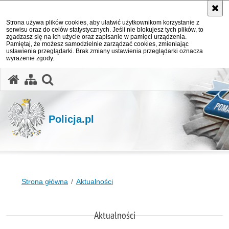
Strona używa plików cookies, aby ułatwić użytkownikom korzystanie z
serwisu oraz do celów statystycznych. Jeśli nie blokujesz tych plików, to
zgadzasz się na ich użycie oraz zapisanie w pamięci urządzenia.
Pamiętaj, że możesz samodzielnie zarządzać cookies, zmieniając
ustawienia przeglądarki. Brak zmiany ustawienia przeglądarki oznacza
wyrażenie zgody.
otwórz wyszukiwarkę
Policja.pl
Strona główna
Aktualności
Aktualności