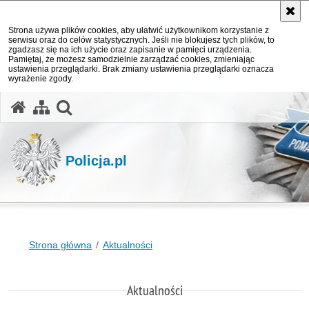
Strona używa plików cookies, aby ułatwić użytkownikom korzystanie z
serwisu oraz do celów statystycznych. Jeśli nie blokujesz tych plików, to
zgadzasz się na ich użycie oraz zapisanie w pamięci urządzenia.
Pamiętaj, że możesz samodzielnie zarządzać cookies, zmieniając
ustawienia przeglądarki. Brak zmiany ustawienia przeglądarki oznacza
wyrażenie zgody.
otwórz wyszukiwarkę
Policja.pl
Strona główna
Aktualności
Aktualności