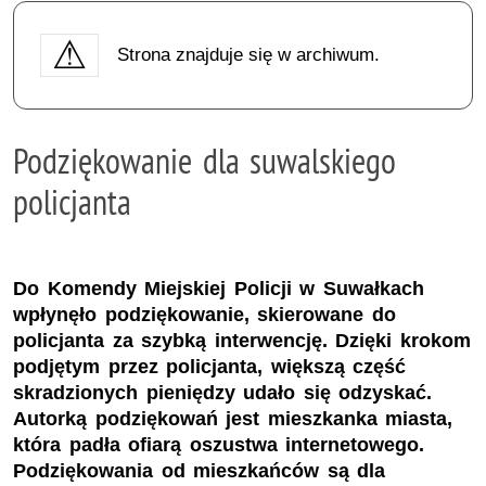
Strona znajduje się w archiwum.
Podziękowanie dla suwalskiego
policjanta
Do Komendy Miejskiej Policji w Suwałkach
wpłynęło podziękowanie, skierowane do
policjanta za szybką interwencję. Dzięki krokom
podjętym przez policjanta, większą część
skradzionych pieniędzy udało się odzyskać.
Autorką podziękowań jest mieszkanka miasta,
która padła ofiarą oszustwa internetowego.
Podziękowania od mieszkańców są dla