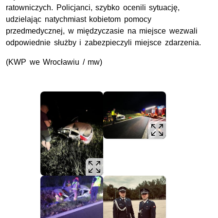
ratowniczych. Policjanci, szybko ocenili sytuację,
udzielając natychmiast kobietom pomocy
przedmedycznej, w międzyczasie na miejsce wezwali
odpowiednie służby i zabezpieczyli miejsce zdarzenia.
(KWP we Wrocławiu / mw)