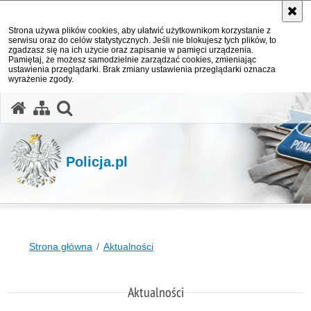
Strona używa plików cookies, aby ułatwić użytkownikom korzystanie z
serwisu oraz do celów statystycznych. Jeśli nie blokujesz tych plików, to
zgadzasz się na ich użycie oraz zapisanie w pamięci urządzenia.
Pamiętaj, że możesz samodzielnie zarządzać cookies, zmieniając
ustawienia przeglądarki. Brak zmiany ustawienia przeglądarki oznacza
wyrażenie zgody.
otwórz wyszukiwarkę
Policja.pl
Strona główna
Aktualności
Aktualności