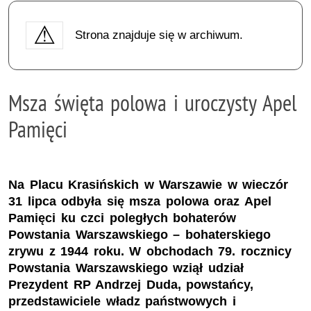
Strona znajduje się w archiwum.
Msza święta polowa i uroczysty Apel
Pamięci
Na Placu Krasińskich w Warszawie w wieczór
31 lipca odbyła się msza polowa oraz Apel
Pamięci ku czci poległych bohaterów
Powstania Warszawskiego – bohaterskiego
zrywu z 1944 roku. W obchodach 79. rocznicy
Powstania Warszawskiego wziął udział
Prezydent RP Andrzej Duda, powstańcy,
przedstawiciele władz państwowych i