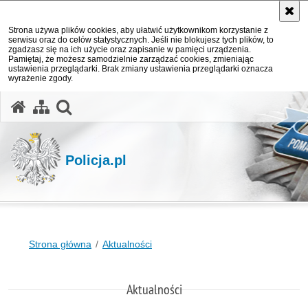
Strona używa plików cookies, aby ułatwić użytkownikom korzystanie z
serwisu oraz do celów statystycznych. Jeśli nie blokujesz tych plików, to
zgadzasz się na ich użycie oraz zapisanie w pamięci urządzenia.
Pamiętaj, że możesz samodzielnie zarządzać cookies, zmieniając
ustawienia przeglądarki. Brak zmiany ustawienia przeglądarki oznacza
wyrażenie zgody.
otwórz wyszukiwarkę
Policja.pl
Strona główna
Aktualności
Aktualności