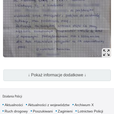
↓ Pokaż informacje dodatkowe ↓
Działania Policji
Aktualności
Aktualności z województw
Archiwum X
Ruch drogowy
Poszukiwani
Zaginieni
Lotnictwo Policji