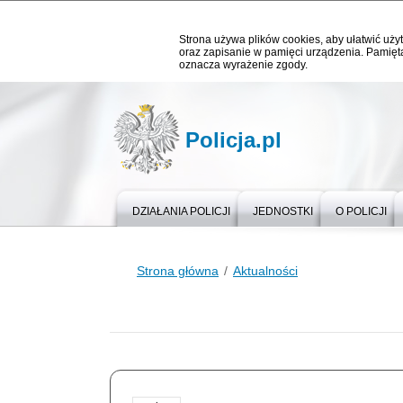
Strona używa plików cookies, aby ułatwić użyt
oraz zapisanie w pamięci urządzenia. Pamięta
oznacza wyrażenie zgody.
Policja.pl
DZIAŁANIA POLICJI
JEDNOSTKI
O POLICJI
Strona główna
Aktualności