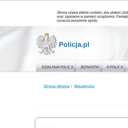
Strona używa plików cookies, aby ułatwić użyt
oraz zapisanie w pamięci urządzenia. Pamięta
oznacza wyrażenie zgody.
Policja.pl
DZIAŁANIA POLICJI
JEDNOSTKI
O POLICJI
Strona główna
Aktualności