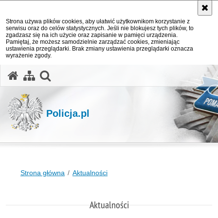
Strona używa plików cookies, aby ułatwić użytkownikom korzystanie z
serwisu oraz do celów statystycznych. Jeśli nie blokujesz tych plików, to
zgadzasz się na ich użycie oraz zapisanie w pamięci urządzenia.
Pamiętaj, że możesz samodzielnie zarządzać cookies, zmieniając
ustawienia przeglądarki. Brak zmiany ustawienia przeglądarki oznacza
wyrażenie zgody.
otwórz wyszukiwarkę
Policja.pl
Strona główna
Aktualności
Aktualności