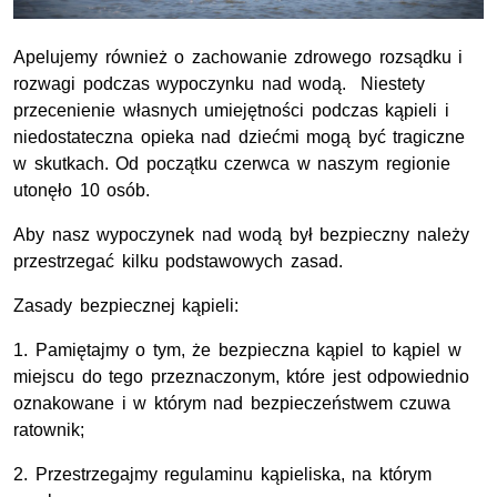
Apelujemy również o zachowanie zdrowego rozsądku i
rozwagi podczas wypoczynku nad wodą. Niestety
przecenienie własnych umiejętności podczas kąpieli i
niedostateczna opieka nad dziećmi mogą być tragiczne
w skutkach. Od początku czerwca w naszym regionie
utonęło 10 osób.
Aby nasz wypoczynek nad wodą był bezpieczny należy
przestrzegać kilku podstawowych zasad.
Zasady bezpiecznej kąpieli:
1. Pamiętajmy o tym, że bezpieczna kąpiel to kąpiel w
miejscu do tego przeznaczonym, które jest odpowiednio
oznakowane i w którym nad bezpieczeństwem czuwa
ratownik;
2. Przestrzegajmy regulaminu kąpieliska, na którym