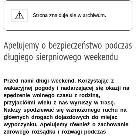
Strona znajduje się w archiwum.
Apelujemy o bezpieczeństwo podczas
długiego sierpniowego weekendu
Przed nami długi weekend. Korzystając z
wakacyjnej pogody i nadarzającej się okazji na
spędzenie wolnego czasu z rodziną,
przyjaciółmi wielu z nas wyruszy w trasę.
Należy spodziewać się wzmożonego ruchu na
głównych drogach dojazdowych do miejsc
wypoczynku. Apelujemy również o zachowanie
zdrowego rozsądku i rozwagi podczas