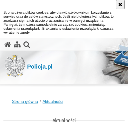
Strona używa plików cookies, aby ułatwić użytkownikom korzystanie z
serwisu oraz do celów statystycznych. Jeśli nie blokujesz tych plików, to
zgadzasz się na ich użycie oraz zapisanie w pamięci urządzenia.
Pamiętaj, że możesz samodzielnie zarządzać cookies, zmieniając
ustawienia przeglądarki. Brak zmiany ustawienia przeglądarki oznacza
wyrażenie zgody.
otwórz wyszukiwarkę
Policja.pl
Strona główna
Aktualności
Aktualności