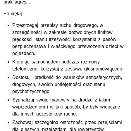
brak agresji.
Pamiętaj:
Przestrzegaj przepisy ruchu drogowego, w
szczególności w zakresie dozwolonych limitów
prędkości, stanu trzeźwości korzystania z pasów
bezpieczeństwa i właściwego przewożenia dzieci w
pojazdach.
Kierując samochodem podczas rozmowy
telefonicznej korzystaj z zestawu głośnomówiącego.
Dostosuj prędkość do warunków atmosferycznych,
drogowych, swoich umiejętności oraz stanu
psychofizycznego.
Sygnalizuj swoje manewry na drodze z takim
wyprzedzeniem i w taki sposób, by były widoczne
dla innych uczestników ruchu.
Zachowaj szczególną ostrożność przed przejściami
dla pieszych, przejazdami dla rowerzystów,