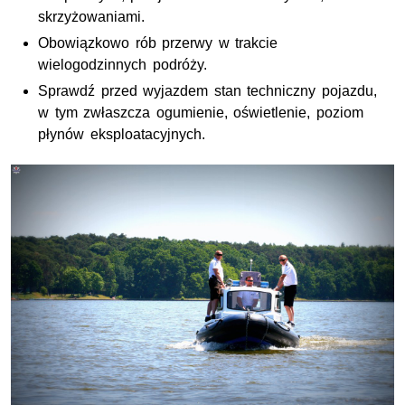
skrzyżowaniami.
Obowiązkowo rób przerwy w trakcie
wielogodzinnych podróży.
Sprawdź przed wyjazdem stan techniczny pojazdu,
w tym zwłaszcza ogumienie, oświetlenie, poziom
płynów eksploatacyjnych.