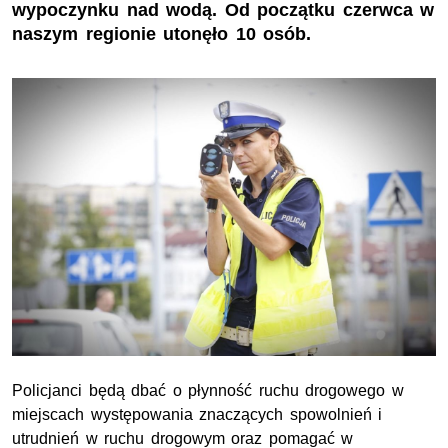
wypoczynku nad wodą. Od początku czerwca w
naszym regionie utonęło 10 osób.
Policjanci będą dbać o płynność ruchu drogowego w
miejscach występowania znaczących spowolnień i
utrudnień w ruchu drogowym oraz pomagać w