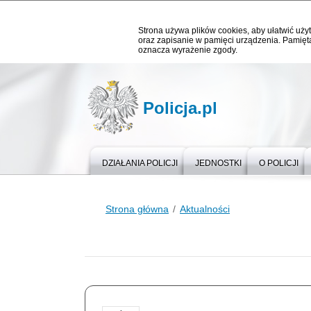
Strona używa plików cookies, aby ułatwić użyt
oraz zapisanie w pamięci urządzenia. Pamięta
oznacza wyrażenie zgody.
Policja.pl
DZIAŁANIA POLICJI
JEDNOSTKI
O POLICJI
Strona główna
Aktualności