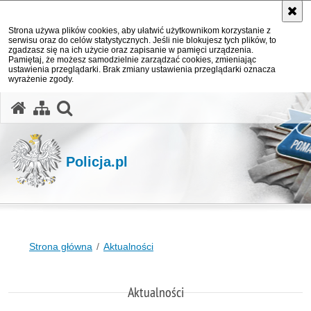
Strona używa plików cookies, aby ułatwić użytkownikom korzystanie z
serwisu oraz do celów statystycznych. Jeśli nie blokujesz tych plików, to
zgadzasz się na ich użycie oraz zapisanie w pamięci urządzenia.
Pamiętaj, że możesz samodzielnie zarządzać cookies, zmieniając
ustawienia przeglądarki. Brak zmiany ustawienia przeglądarki oznacza
wyrażenie zgody.
otwórz wyszukiwarkę
Policja.pl
Strona główna
Aktualności
Aktualności