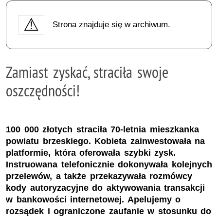
Strona znajduje się w archiwum.
Zamiast zyskać, straciła swoje
oszczędności!
100 000 złotych straciła 70-letnia mieszkanka
powiatu brzeskiego. Kobieta zainwestowała na
platformie, która oferowała szybki zysk.
Instruowana telefonicznie dokonywała kolejnych
przelewów, a także przekazywała rozmówcy
kody autoryzacyjne do aktywowania transakcji
w bankowości internetowej. Apelujemy o
rozsądek i ograniczone zaufanie w stosunku do