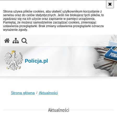
Strona używa plików cookies, aby ułatwić użytkownikom korzystanie z
serwisu oraz do celów statystycznych. Jeśli nie blokujesz tych plików, to
zgadzasz się na ich użycie oraz zapisanie w pamięci urządzenia.
Pamiętaj, że możesz samodzielnie zarządzać cookies, zmieniając
ustawienia przeglądarki. Brak zmiany ustawienia przeglądarki oznacza
wyrażenie zgody.
otwórz wyszukiwarkę
Policja.pl
Strona główna
Aktualności
Aktualności