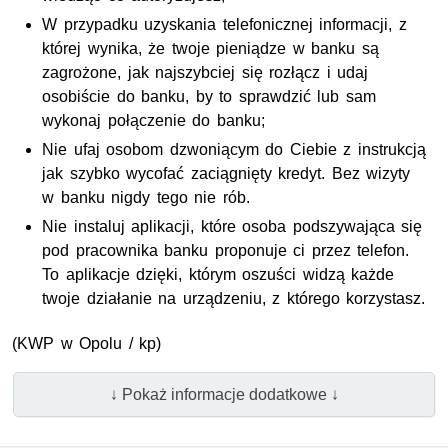
W przypadku uzyskania telefonicznej informacji, z
której wynika, że twoje pieniądze w banku są
zagrożone, jak najszybciej się rozłącz i udaj
osobiście do banku, by to sprawdzić lub sam
wykonaj połączenie do banku;
Nie ufaj osobom dzwoniącym do Ciebie z instrukcją
jak szybko wycofać zaciągnięty kredyt. Bez wizyty
w banku nigdy tego nie rób.
Nie instaluj aplikacji, które osoba podszywająca się
pod pracownika banku proponuje ci przez telefon.
To aplikacje dzięki, którym oszuści widzą każde
twoje działanie na urządzeniu, z którego korzystasz.
(
KWP
w Opolu / kp)
↓ Pokaż informacje dodatkowe ↓