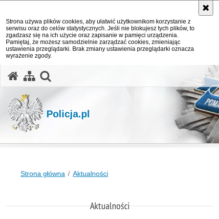
Strona używa plików cookies, aby ułatwić użytkownikom korzystanie z
serwisu oraz do celów statystycznych. Jeśli nie blokujesz tych plików, to
zgadzasz się na ich użycie oraz zapisanie w pamięci urządzenia.
Pamiętaj, że możesz samodzielnie zarządzać cookies, zmieniając
ustawienia przeglądarki. Brak zmiany ustawienia przeglądarki oznacza
wyrażenie zgody.
otwórz wyszukiwarkę
Policja.pl
Strona główna
Aktualności
Aktualności