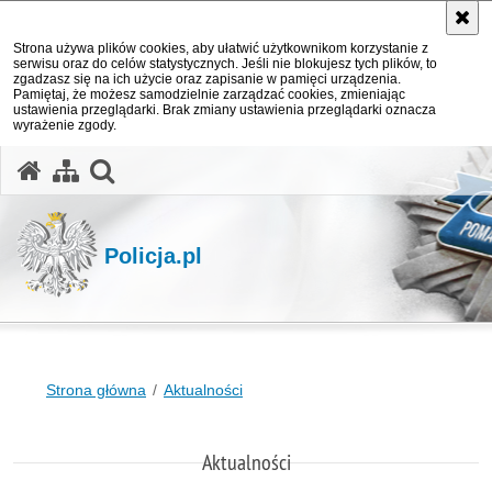
Strona używa plików cookies, aby ułatwić użytkownikom korzystanie z
serwisu oraz do celów statystycznych. Jeśli nie blokujesz tych plików, to
zgadzasz się na ich użycie oraz zapisanie w pamięci urządzenia.
Pamiętaj, że możesz samodzielnie zarządzać cookies, zmieniając
ustawienia przeglądarki. Brak zmiany ustawienia przeglądarki oznacza
wyrażenie zgody.
otwórz wyszukiwarkę
Policja.pl
Strona główna
Aktualności
Aktualności