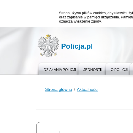
Strona używa plików cookies, aby ułatwić użyt
oraz zapisanie w pamięci urządzenia. Pamięta
oznacza wyrażenie zgody.
Policja.pl
DZIAŁANIA POLICJI
JEDNOSTKI
O POLICJI
Strona główna
Aktualności