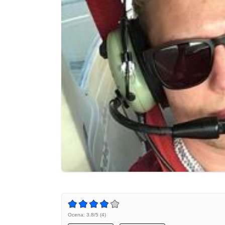
Ocena: 3.8/5 (4)