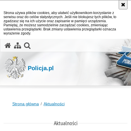
Strona używa plików cookies, aby ułatwić użytkownikom korzystanie z
serwisu oraz do celów statystycznych. Jeśli nie blokujesz tych plików, to
zgadzasz się na ich użycie oraz zapisanie w pamięci urządzenia.
Pamiętaj, że możesz samodzielnie zarządzać cookies, zmieniając
ustawienia przeglądarki. Brak zmiany ustawienia przeglądarki oznacza
wyrażenie zgody.
otwórz wyszukiwarkę
Policja.pl
Strona główna
Aktualności
Aktualności