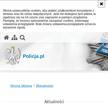
Strona używa plików cookies, aby ułatwić użytkownikom korzystanie z
serwisu oraz do celów statystycznych. Jeśli nie blokujesz tych plików, to
zgadzasz się na ich użycie oraz zapisanie w pamięci urządzenia.
Pamiętaj, że możesz samodzielnie zarządzać cookies, zmieniając
ustawienia przeglądarki. Brak zmiany ustawienia przeglądarki oznacza
wyrażenie zgody.
otwórz wyszukiwarkę
Policja.pl
Strona główna
Aktualności
Aktualności