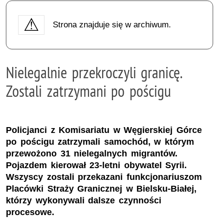
Strona znajduje się w archiwum.
Nielegalnie przekroczyli granicę.
Zostali zatrzymani po pościgu
Policjanci z Komisariatu w Węgierskiej Górce
po pościgu zatrzymali samochód, w którym
przewożono 31 nielegalnych migrantów.
Pojazdem kierował 23-letni obywatel Syrii.
Wszyscy zostali przekazani funkcjonariuszom
Placówki Straży Granicznej w Bielsku-Białej,
którzy wykonywali dalsze czynności
procesowe.