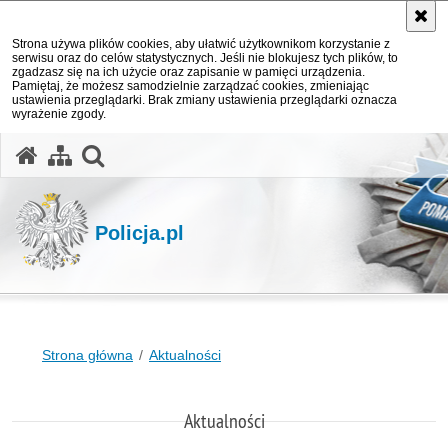
Strona używa plików cookies, aby ułatwić użytkownikom korzystanie z
serwisu oraz do celów statystycznych. Jeśli nie blokujesz tych plików, to
zgadzasz się na ich użycie oraz zapisanie w pamięci urządzenia.
Pamiętaj, że możesz samodzielnie zarządzać cookies, zmieniając
ustawienia przeglądarki. Brak zmiany ustawienia przeglądarki oznacza
wyrażenie zgody.
otwórz wyszukiwarkę
Policja.pl
Strona główna
Aktualności
Aktualności