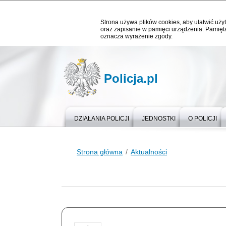
Strona używa plików cookies, aby ułatwić użyt
oraz zapisanie w pamięci urządzenia. Pamięta
oznacza wyrażenie zgody.
Policja.pl
DZIAŁANIA POLICJI
JEDNOSTKI
O POLICJI
Strona główna
Aktualności