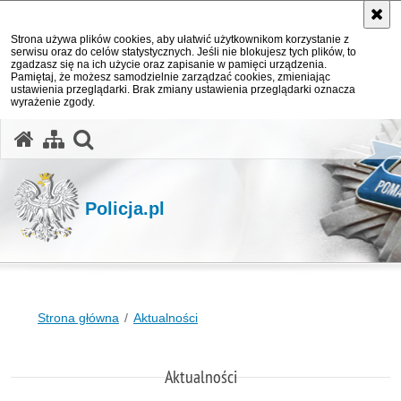
Strona używa plików cookies, aby ułatwić użytkownikom korzystanie z
serwisu oraz do celów statystycznych. Jeśli nie blokujesz tych plików, to
zgadzasz się na ich użycie oraz zapisanie w pamięci urządzenia.
Pamiętaj, że możesz samodzielnie zarządzać cookies, zmieniając
ustawienia przeglądarki. Brak zmiany ustawienia przeglądarki oznacza
wyrażenie zgody.
otwórz wyszukiwarkę
Policja.pl
Strona główna
Aktualności
Aktualności