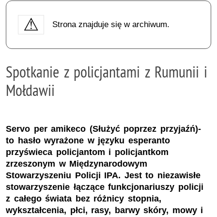
Strona znajduje się w archiwum.
Spotkanie z policjantami z Rumunii i
Mołdawii
Servo per amikeco (Służyć poprzez przyjaźń)-
to hasło wyrażone w języku esperanto
przyświeca policjantom i policjantkom
zrzeszonym w Międzynarodowym
Stowarzyszeniu Policji IPA. Jest to niezawisłe
stowarzyszenie łączące funkcjonariuszy policji
z całego świata bez różnicy stopnia,
wykształcenia, płci, rasy, barwy skóry, mowy i