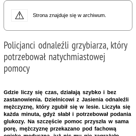
Strona znajduje się w archiwum.
Policjanci odnaleźli grzybiarza, który
potrzebował natychmiastowej
pomocy
Gdzie liczy się czas, działają szybko i bez
zastanowienia. Dzielnicowi z Jasienia odnaleźli
mężczyznę, który zgubił się w lesie. Liczyła się
każda minuta, gdyż słabł i potrzebował podania
glukozy. Na szczęście pomoc przyszła w sama
porę, mężczyznę przekazano pod fachową