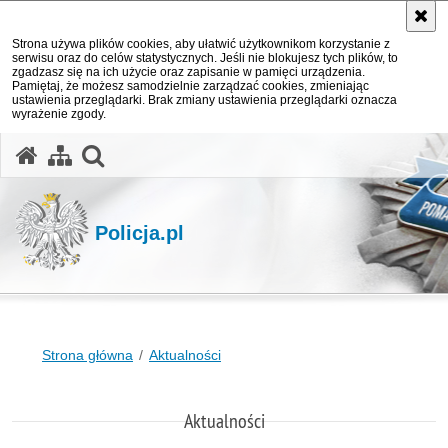
Strona używa plików cookies, aby ułatwić użytkownikom korzystanie z
serwisu oraz do celów statystycznych. Jeśli nie blokujesz tych plików, to
zgadzasz się na ich użycie oraz zapisanie w pamięci urządzenia.
Pamiętaj, że możesz samodzielnie zarządzać cookies, zmieniając
ustawienia przeglądarki. Brak zmiany ustawienia przeglądarki oznacza
wyrażenie zgody.
otwórz wyszukiwarkę
Policja.pl
Strona główna
Aktualności
Aktualności