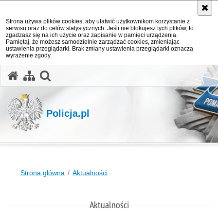
Strona używa plików cookies, aby ułatwić użytkownikom korzystanie z
serwisu oraz do celów statystycznych. Jeśli nie blokujesz tych plików, to
zgadzasz się na ich użycie oraz zapisanie w pamięci urządzenia.
Pamiętaj, że możesz samodzielnie zarządzać cookies, zmieniając
ustawienia przeglądarki. Brak zmiany ustawienia przeglądarki oznacza
wyrażenie zgody.
otwórz wyszukiwarkę
Policja.pl
Strona główna
Aktualności
Aktualności