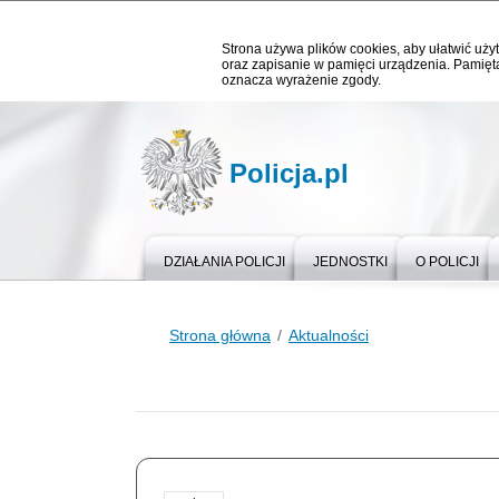
Strona używa plików cookies, aby ułatwić użyt
oraz zapisanie w pamięci urządzenia. Pamięta
oznacza wyrażenie zgody.
Policja.pl
DZIAŁANIA POLICJI
JEDNOSTKI
O POLICJI
Strona główna
Aktualności