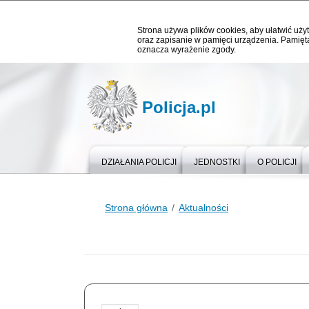
Strona używa plików cookies, aby ułatwić użyt
oraz zapisanie w pamięci urządzenia. Pamięta
oznacza wyrażenie zgody.
Policja.pl
DZIAŁANIA POLICJI
JEDNOSTKI
O POLICJI
Strona główna
Aktualności