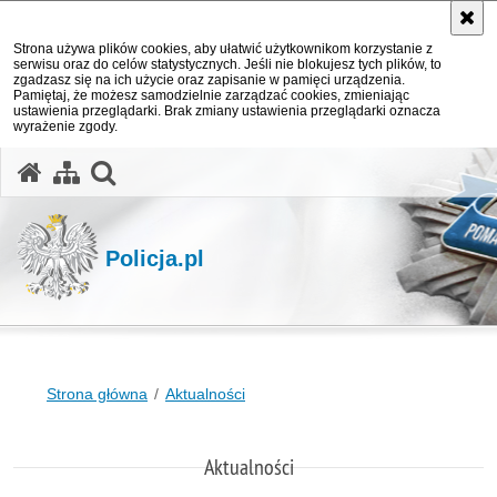
Strona używa plików cookies, aby ułatwić użytkownikom korzystanie z
serwisu oraz do celów statystycznych. Jeśli nie blokujesz tych plików, to
zgadzasz się na ich użycie oraz zapisanie w pamięci urządzenia.
Pamiętaj, że możesz samodzielnie zarządzać cookies, zmieniając
ustawienia przeglądarki. Brak zmiany ustawienia przeglądarki oznacza
wyrażenie zgody.
otwórz wyszukiwarkę
Policja.pl
Strona główna
Aktualności
Aktualności