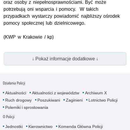
oraz osoby z niepełnosprawnościami. Być może
potrzebują oni wsparcia i pomocy. W takich
przypadkach wystarczy powiadomić najbliższy ośrodek
pomocy społecznej lub dzielnicowego.
(
KWP
w Krakowie / kp)
↓ Pokaż informacje dodatkowe ↓
Działania Policji
Aktualności
Aktualności z województw
Archiwum X
Ruch drogowy
Poszukiwani
Zaginieni
Lotnictwo Policji
Polemiki i sprostowania
O Policji
Jednostki
Kierownictwo
Komenda Główna Policji