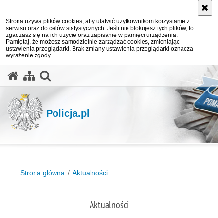
Strona używa plików cookies, aby ułatwić użytkownikom korzystanie z
serwisu oraz do celów statystycznych. Jeśli nie blokujesz tych plików, to
zgadzasz się na ich użycie oraz zapisanie w pamięci urządzenia.
Pamiętaj, że możesz samodzielnie zarządzać cookies, zmieniając
ustawienia przeglądarki. Brak zmiany ustawienia przeglądarki oznacza
wyrażenie zgody.
otwórz wyszukiwarkę
Policja.pl
Strona główna
Aktualności
Aktualności