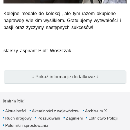
Kolejne medale do kolekcji, ale tym razem okupione
naprawdę wielkim wysiłkiem. Gratulujemy wytrwałości i
pasji oraz życzymy następnych sukcesów!
starszy aspirant Piotr Woszczak
↓ Pokaż informacje dodatkowe ↓
Działania Policji
Aktualności
Aktualności z województw
Archiwum X
Ruch drogowy
Poszukiwani
Zaginieni
Lotnictwo Policji
Polemiki i sprostowania