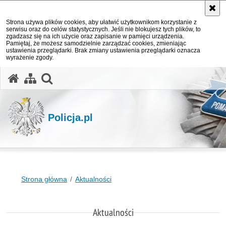
Strona używa plików cookies, aby ułatwić użytkownikom korzystanie z
serwisu oraz do celów statystycznych. Jeśli nie blokujesz tych plików, to
zgadzasz się na ich użycie oraz zapisanie w pamięci urządzenia.
Pamiętaj, że możesz samodzielnie zarządzać cookies, zmieniając
ustawienia przeglądarki. Brak zmiany ustawienia przeglądarki oznacza
wyrażenie zgody.
otwórz wyszukiwarkę
Policja.pl
Strona główna
Aktualności
Aktualności