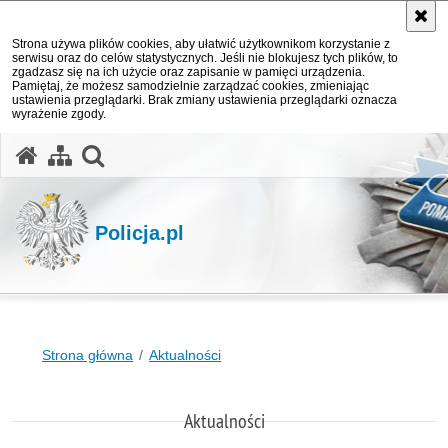
Strona używa plików cookies, aby ułatwić użytkownikom korzystanie z
serwisu oraz do celów statystycznych. Jeśli nie blokujesz tych plików, to
zgadzasz się na ich użycie oraz zapisanie w pamięci urządzenia.
Pamiętaj, że możesz samodzielnie zarządzać cookies, zmieniając
ustawienia przeglądarki. Brak zmiany ustawienia przeglądarki oznacza
wyrażenie zgody.
otwórz wyszukiwarkę
Policja.pl
Strona główna
Aktualności
Aktualności