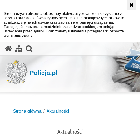
Strona używa plików cookies, aby ułatwić użytkownikom korzystanie z
serwisu oraz do celów statystycznych. Jeśli nie blokujesz tych plików, to
zgadzasz się na ich użycie oraz zapisanie w pamięci urządzenia.
Pamiętaj, że możesz samodzielnie zarządzać cookies, zmieniając
ustawienia przeglądarki. Brak zmiany ustawienia przeglądarki oznacza
wyrażenie zgody.
otwórz wyszukiwarkę
Policja.pl
Strona główna
Aktualności
Aktualności