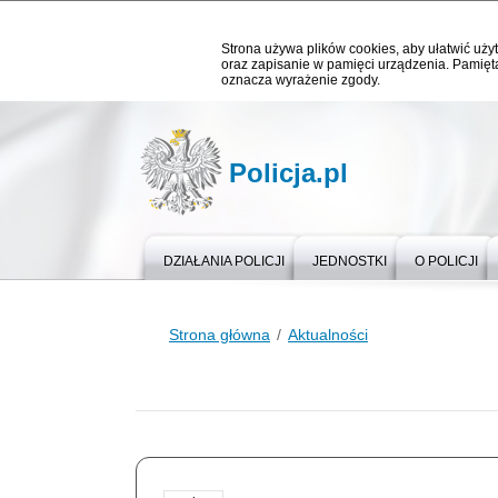
Strona używa plików cookies, aby ułatwić użyt
oraz zapisanie w pamięci urządzenia. Pamięta
oznacza wyrażenie zgody.
Policja.pl
DZIAŁANIA POLICJI
JEDNOSTKI
O POLICJI
Strona główna
Aktualności