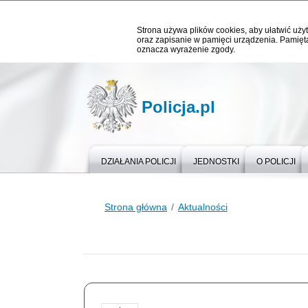
Strona używa plików cookies, aby ułatwić użyt
oraz zapisanie w pamięci urządzenia. Pamięta
oznacza wyrażenie zgody.
Policja.pl
DZIAŁANIA POLICJI
JEDNOSTKI
O POLICJI
Strona główna
Aktualności