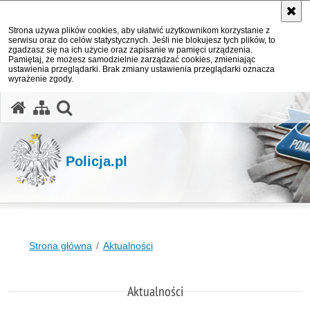
Strona używa plików cookies, aby ułatwić użytkownikom korzystanie z
serwisu oraz do celów statystycznych. Jeśli nie blokujesz tych plików, to
zgadzasz się na ich użycie oraz zapisanie w pamięci urządzenia.
Pamiętaj, że możesz samodzielnie zarządzać cookies, zmieniając
ustawienia przeglądarki. Brak zmiany ustawienia przeglądarki oznacza
wyrażenie zgody.
otwórz wyszukiwarkę
Policja.pl
Strona główna
Aktualności
Aktualności