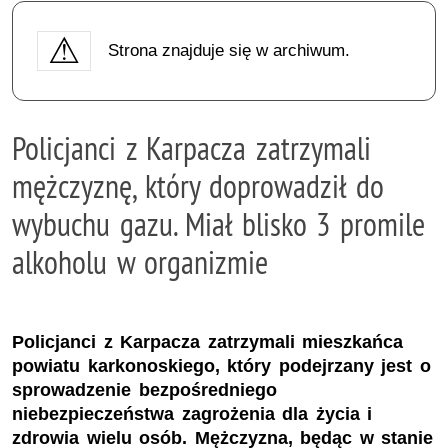
Strona znajduje się w archiwum.
Policjanci z Karpacza zatrzymali
mężczyznę, który doprowadził do
wybuchu gazu. Miał blisko 3 promile
alkoholu w organizmie
Policjanci z Karpacza zatrzymali mieszkańca
powiatu karkonoskiego, który podejrzany jest o
sprowadzenie bezpośredniego
niebezpieczeństwa zagrożenia dla życia i
zdrowia wielu osób. Mężczyzna, będąc w stanie