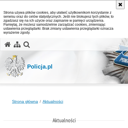
Strona używa plików cookies, aby ułatwić użytkownikom korzystanie z
serwisu oraz do celów statystycznych. Jeśli nie blokujesz tych plików, to
zgadzasz się na ich użycie oraz zapisanie w pamięci urządzenia.
Pamiętaj, że możesz samodzielnie zarządzać cookies, zmieniając
ustawienia przeglądarki. Brak zmiany ustawienia przeglądarki oznacza
wyrażenie zgody.
otwórz wyszukiwarkę
Policja.pl
Strona główna
Aktualności
Aktualności